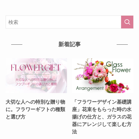
新着記事
大切な人への特別な贈り物
「フラワーデザイン基礎講
に。フラワーギフトの種類
座」花束をもらった時の水
と選び方
揚げの仕方と、ガラスの花
器にアレンジして楽しむ方
法