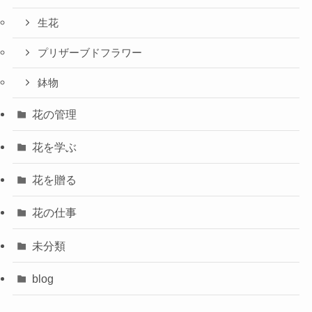
生花
プリザーブドフラワー
鉢物
花の管理
花を学ぶ
花を贈る
花の仕事
未分類
blog