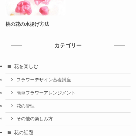
桃の花の水揚げ方法
カテゴリー
花を楽しむ
フラワーデザイン基礎講座
簡単フラワーアレンジメント
花の管理
その他の楽しみ方
花の話題