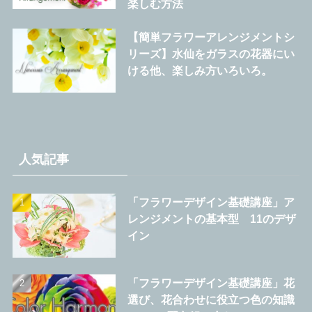
楽しむ方法
【簡単フラワーアレンジメントシ
リーズ】水仙をガラスの花器にい
ける他、楽しみ方いろいろ。
人気記事
「フラワーデザイン基礎講座」ア
レンジメントの基本型 11のデザ
イン
「フラワーデザイン基礎講座」花
選び、花合わせに役立つ色の知識