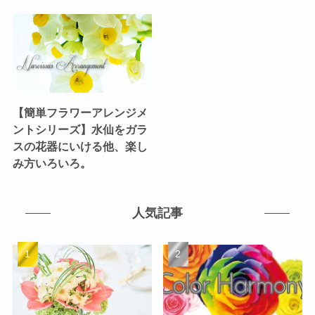
【簡単フラワーアレンジメ
ントシリーズ】水仙をガラ
スの花器にいける他、楽し
み方いろいろ。
人気記事