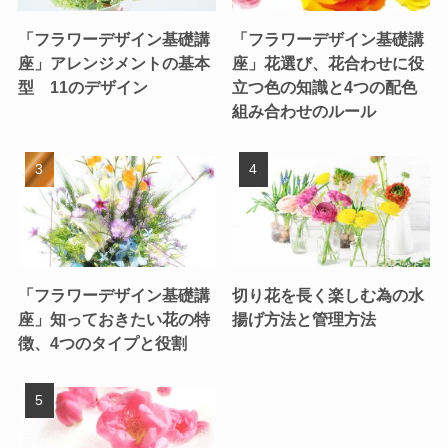
「フラワーデザイン基礎講
「フラワーデザイン基礎講
座」アレンジメントの基本
座」花選び、花合わせに役
型 11のデザイン
立つ色の知識と4つの配色
組み合わせのルール
「フラワーデザイン基礎講
切り花を長く楽しむ為の水
座」知っておきたい花の特
揚げ方法と管理方法
徴、4つのタイプと役割