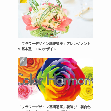
「フラワーデザイン基礎講座」アレンジメント
の基本型 11のデザイン
「フラワーデザイン基礎講座」花選び、花合わ