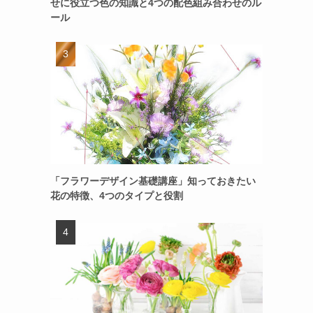
せに役立つ色の知識と4つの配色組み合わせのル
ール
「フラワーデザイン基礎講座」知っておきたい
花の特徴、4つのタイプと役割