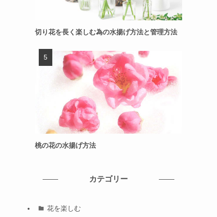
切り花を長く楽しむ為の水揚げ方法と管理方法
桃の花の水揚げ方法
カテゴリー
花を楽しむ