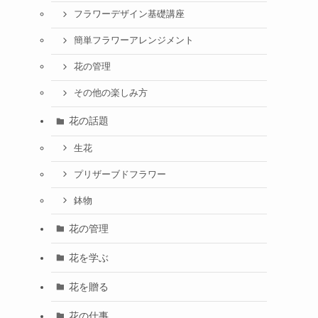
フラワーデザイン基礎講座
簡単フラワーアレンジメント
花の管理
その他の楽しみ方
花の話題
生花
プリザーブドフラワー
鉢物
花の管理
花を学ぶ
花を贈る
花の仕事