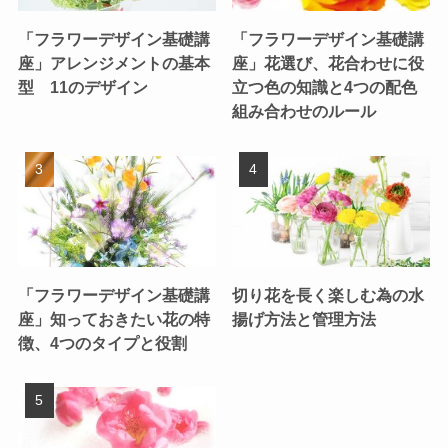
「フラワーデザイン基礎講
「フラワーデザイン基礎講
座」アレンジメントの基本
座」花選び、花合わせに役
型 11のデザイン
立つ色の知識と4つの配色
組み合わせのルール
「フラワーデザイン基礎講
切り花を長く楽しむ為の水
座」知っておきたい花の特
揚げ方法と管理方法
徴、4つのタイプと役割