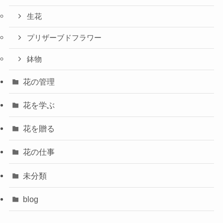
生花
プリザーブドフラワー
鉢物
花の管理
花を学ぶ
花を贈る
花の仕事
未分類
blog