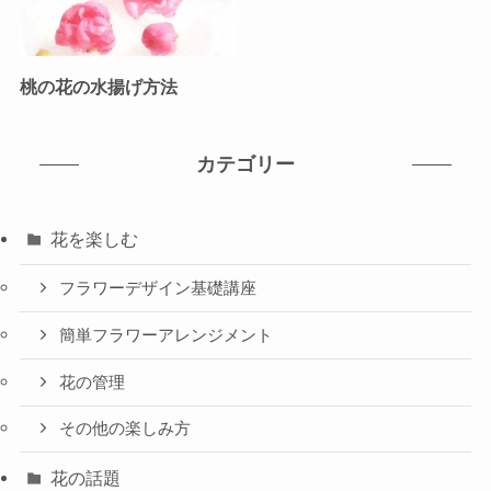
桃の花の水揚げ方法
カテゴリー
花を楽しむ
フラワーデザイン基礎講座
簡単フラワーアレンジメント
花の管理
その他の楽しみ方
花の話題