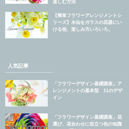
楽しむ方法
【簡単フラワーアレンジメントシ
リーズ】水仙をガラスの花器にい
ける他、楽しみ方いろいろ。
人気記事
「フラワーデザイン基礎講座」ア
レンジメントの基本型 11のデザ
イン
「フラワーデザイン基礎講座」花
選び、花合わせに役立つ色の知識