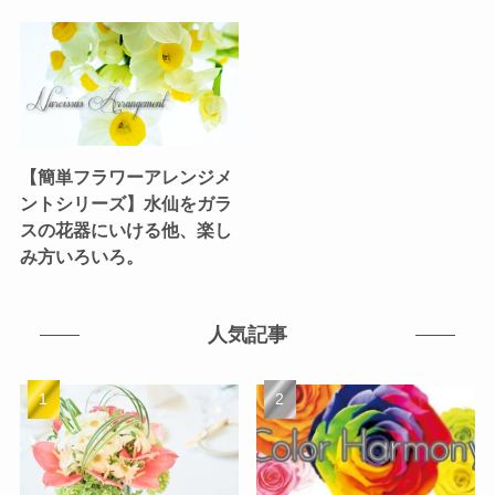
【簡単フラワーアレンジメ
ントシリーズ】水仙をガラ
スの花器にいける他、楽し
み方いろいろ。
人気記事