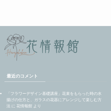
最近のコメント
「フラワーデザイン基礎講座」花束をもらった時の水
揚げの仕方と、ガラスの花器にアレンジして楽しむ方
法
に
花情報館
より