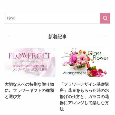
新着記事
大切な人への特別な贈り物
「フラワーデザイン基礎講
に。フラワーギフトの種類
座」花束をもらった時の水
と選び方
揚げの仕方と、ガラスの花
器にアレンジして楽しむ方
法